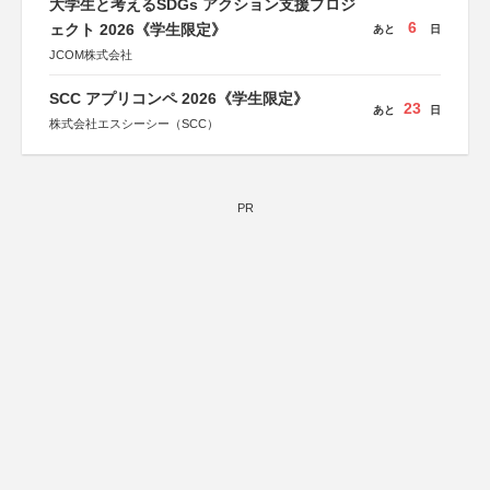
大学生と考えるSDGs アクション支援プロジ
6
ェクト 2026《学生限定》
あと
日
JCOM株式会社
SCC アプリコンペ 2026《学生限定》
23
あと
日
株式会社エスシーシー（SCC）
PR