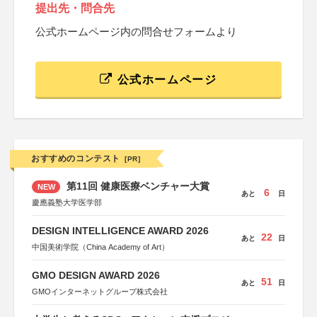
提出先・問合先
公式ホームページ内の問合せフォームより
公式ホームページ
おすすめのコンテスト
[PR]
第11回 健康医療ベンチャー大賞
NEW
6
あと
日
慶應義塾大学医学部
DESIGN INTELLIGENCE AWARD 2026
22
あと
日
中国美術学院（China Academy of Art）
GMO DESIGN AWARD 2026
51
あと
日
GMOインターネットグループ株式会社