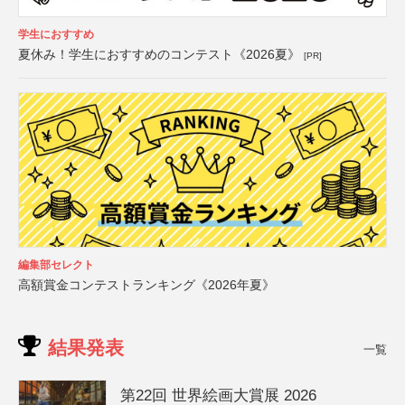
学生におすすめ
夏休み！学生におすすめのコンテスト《2026夏》
[PR]
編集部セレクト
高額賞金コンテストランキング《2026年夏》
結果発表
一覧
第22回 世界絵画大賞展 2026