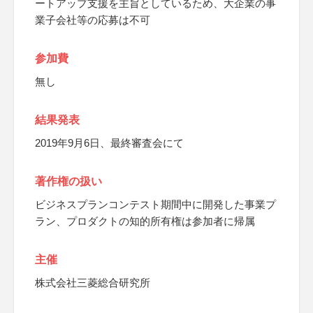
ートアップ支援を主旨としているため、大企業の事
業子会社等の応募は不可
参加費
無し
結果発表
2019年9月6日、最終審査会にて
著作権の扱い
ビジネスプランコンテスト期間中に開発した事業プ
ラン、プロダクトの知的所有権は参加者に帰属
主催
株式会社三菱総合研究所