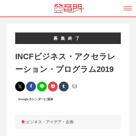
募集終了
INCFビジネス・アクセラレ
ーション・プログラム2019
Googleカレンダーに追加
ビジネス・アイデア・企画