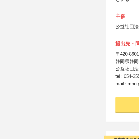
主催
公益社団法
提出先・
〒420-8601
静岡県静岡
公益社団法
tel : 054-2
mail : mor