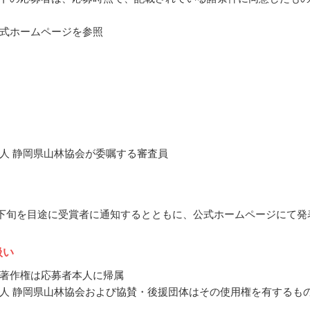
式ホームページを参照
人 静岡県山林協会が委嘱する審査員
9月下旬を目途に受賞者に通知するとともに、公式ホームページにて発
扱い
著作権は応募者本人に帰属
人 静岡県山林協会および協賛・後援団体はその使用権を有するも