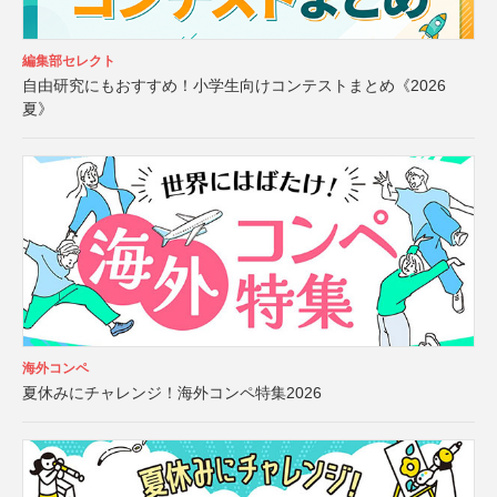
編集部セレクト
自由研究にもおすすめ！小学生向けコンテストまとめ《2026
夏》
海外コンペ
夏休みにチャレンジ！海外コンペ特集2026