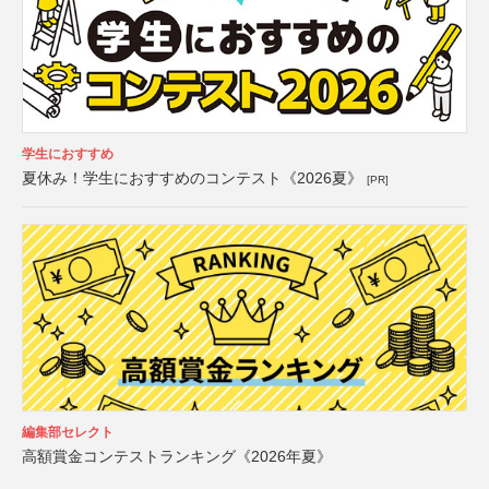
学生におすすめ
夏休み！学生におすすめのコンテスト《2026夏》
[PR]
編集部セレクト
高額賞金コンテストランキング《2026年夏》