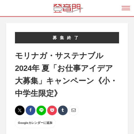
募集終了
モリナガ・サステナブル
2024年 夏「お仕事アイデア
大募集」キャンペーン《小・
中学生限定》
Googleカレンダーに追加