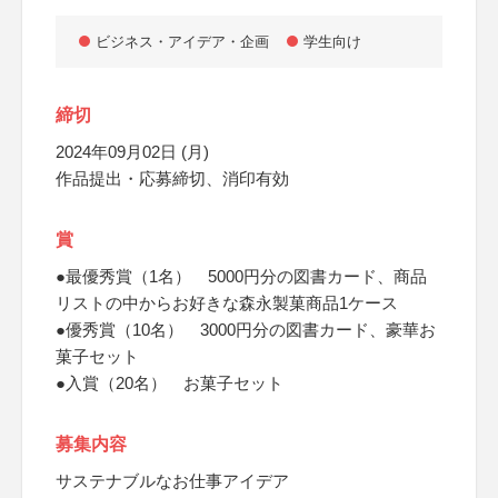
ビジネス・アイデア・企画
学生向け
締切
2024年09月02日 (月)
作品提出・応募締切、消印有効
賞
●最優秀賞（1名） 5000円分の図書カード、商品
リストの中からお好きな森永製菓商品1ケース
●優秀賞（10名） 3000円分の図書カード、豪華お
菓子セット
●入賞（20名） お菓子セット
募集内容
サステナブルなお仕事アイデア