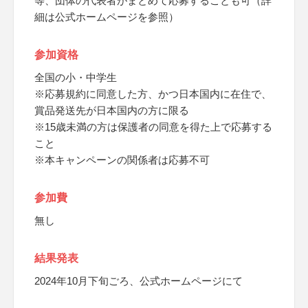
等、団体の代表者がまとめて応募することも可（詳
細は公式ホームページを参照）
参加資格
全国の小・中学生
※応募規約に同意した方、かつ日本国内に在住で、
賞品発送先が日本国内の方に限る
※15歳未満の方は保護者の同意を得た上で応募する
こと
※本キャンペーンの関係者は応募不可
参加費
無し
結果発表
2024年10月下旬ごろ、公式ホームページにて