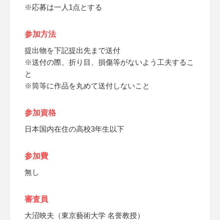
※応募は一人1点とする
参加方法
提出物を下記提出先まで送付
※送付の際、折り目、損傷等がないよう工夫するこ
と
※筒等に作品を丸めて送付しないこと
参加資格
日本国内在住の高校3年生以下
参加費
無し
審査員
大沼映夫（東京藝術大学 名誉教授）