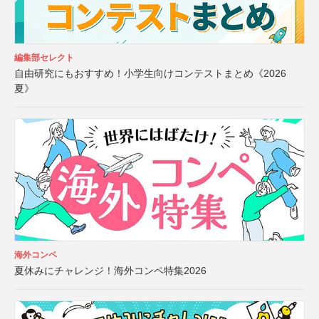
編集部セレクト
自由研究にもおすすめ！小学生向けコンテストまとめ《2026
夏》
海外コンペ
夏休みにチャレンジ！海外コンペ特集2026