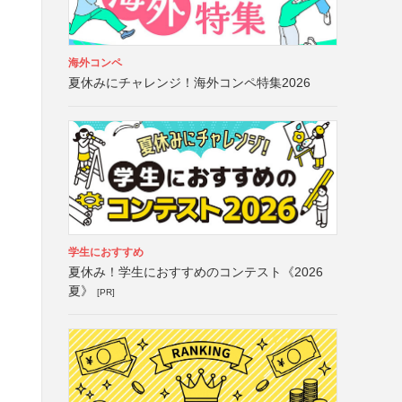
海外コンペ
夏休みにチャレンジ！海外コンペ特集2026
学生におすすめ
夏休み！学生におすすめのコンテスト《2026
夏》
[PR]