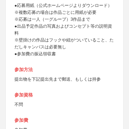
●応募用紙（公式ホームページよりダウンロード）
※複数応募の場合は作品ごとに用紙が必要
※応募は一人（一グループ）3作品まで
●出品予定作品の写真およびコンセプト等の説明資
料
※壁掛けの作品はフックや紐がついていること、た
だしキャンバスは必要無し
●参加費の振込領収書
参加方法
提出物を下記提出先まで郵送、もしくは持参
参加資格
不問
参加費