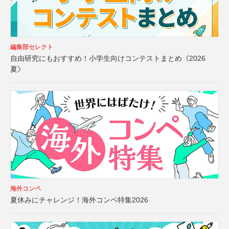
編集部セレクト
自由研究にもおすすめ！小学生向けコンテストまとめ《2026
夏》
海外コンペ
夏休みにチャレンジ！海外コンペ特集2026