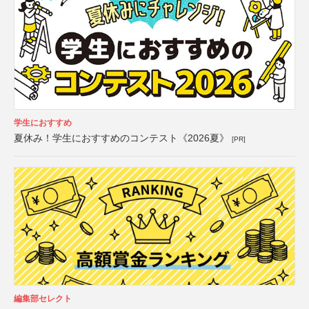
学生におすすめ
夏休み！学生におすすめのコンテスト《2026夏》
[PR]
編集部セレクト