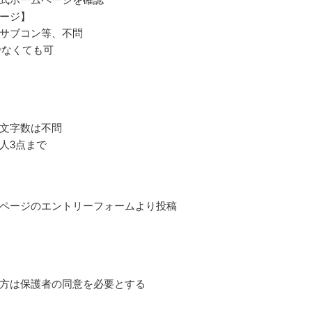
ージ】
サブコン等、不問
でなくても可
文字数は不問
人3点まで
ページのエントリーフォームより投稿
方は保護者の同意を必要とする