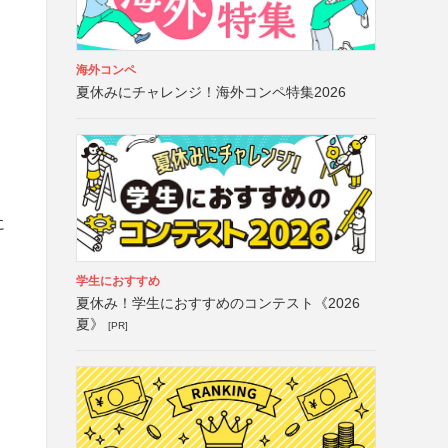
海外コンペ
夏休みにチャレンジ！海外コンペ特集2026
に
学生におすすめ
夏休み！学生におすすめのコンテスト《2026
夏》
[PR]