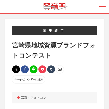
募集終了
宮崎県地域資源ブランドフォ
トコンテスト
Googleカレンダーに追加
写真・フォトコン