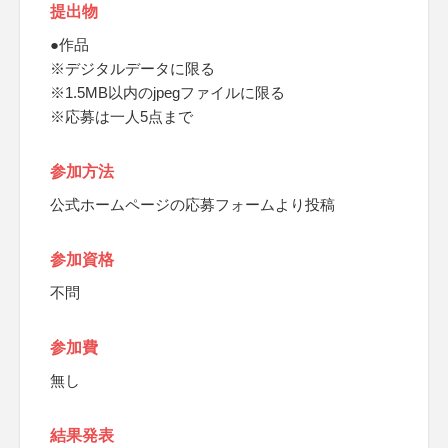
提出物
●作品
※デジタルデータに限る
※1.5MB以内のjpegファイルに限る
※応募は一人5点まで
参加方法
公式ホームページの応募フォームより投稿
参加資格
不問
参加費
無し
結果発表