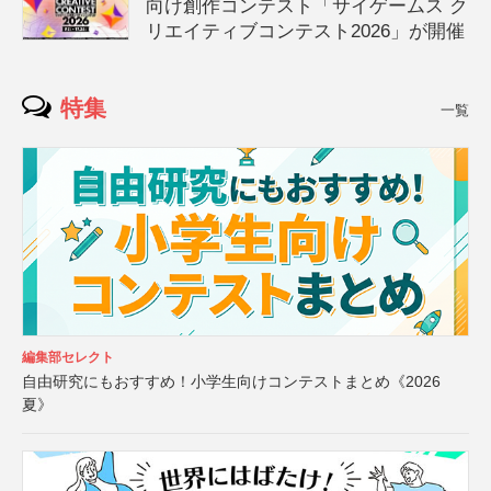
向け創作コンテスト「サイゲームス ク
リエイティブコンテスト2026」が開催
特集
一覧
編集部セレクト
自由研究にもおすすめ！小学生向けコンテストまとめ《2026
夏》