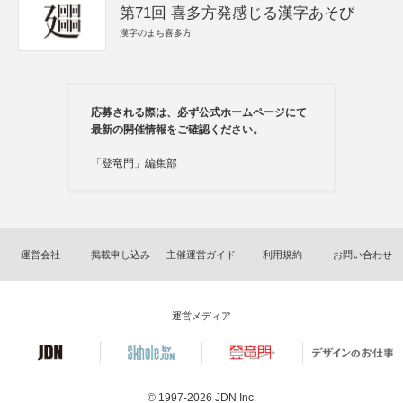
第71回 喜多方発感じる漢字あそび
漢字のまち喜多方
応募される際は、必ず公式ホームページにて
最新の開催情報をご確認ください。
「登竜門」編集部
運営会社
掲載申し込み
主催運営ガイド
利用規約
お問い合わせ
運営メディア
© 1997-2026
JDN Inc.