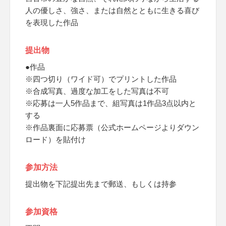
人の優しさ、強さ、または自然とともに生きる喜び
を表現した作品
提出物
●作品
※四つ切り（ワイド可）でプリントした作品
※合成写真、過度な加工をした写真は不可
※応募は一人5作品まで、組写真は1作品3点以内と
する
※作品裏面に応募票（公式ホームページよりダウン
ロード）を貼付け
参加方法
提出物を下記提出先まで郵送、もしくは持参
参加資格