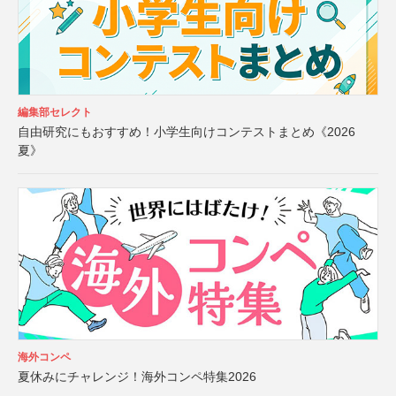
編集部セレクト
自由研究にもおすすめ！小学生向けコンテストまとめ《2026
夏》
海外コンペ
夏休みにチャレンジ！海外コンペ特集2026