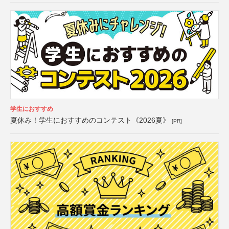
学生におすすめ
夏休み！学生におすすめのコンテスト《2026夏》
[PR]