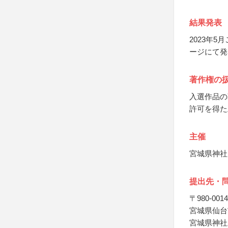
結果発表
2023年
ージにて発
著作権の
入選作品の
許可を得た
主催
宮城県神社
提出先・
〒980-0014
宮城県仙台市
宮城県神社