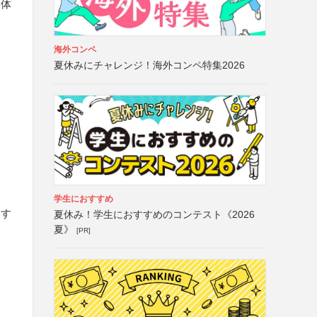
媒体
海外コンペ
夏休みにチャレンジ！海外コンペ特集2026
学生におすすめ
募す
夏休み！学生におすすめのコンテスト《2026
夏》
[PR]