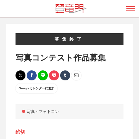
募集終了
写真コンテスト作品募集
Googleカレンダーに追加
写真・フォトコン
締切