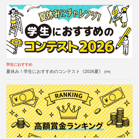
学生におすすめ
夏休み！学生におすすめのコンテスト《2026夏》
[PR]