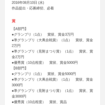
2016年08月10日 (水)
作品提出・応募締切、必着
賞
【A部門】
●グランプリ（1点） 賞状、賞金3万円
●準グランプリ（大凧合戦賞）（1点） 賞状、賞金
2万円
●準グランプリ（見附まつり賞）（1点） 賞状、賞
金2万円
●優秀賞（10点程度） 賞状、賞金5000円
【B部門】
●グランプリ（1点） 賞状、賞金5000円
●準グランプリ（大凧合戦賞）（1点） 賞状、賞金
3000円
●準グランプリ（見附まつり賞）（1点） 賞状、賞
金3000円
●優秀賞（10点程度） 賞状、賞品