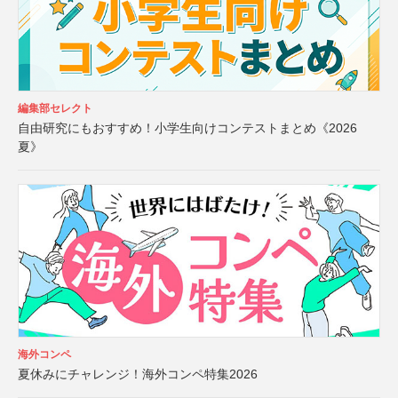
編集部セレクト
自由研究にもおすすめ！小学生向けコンテストまとめ《2026
夏》
海外コンペ
夏休みにチャレンジ！海外コンペ特集2026