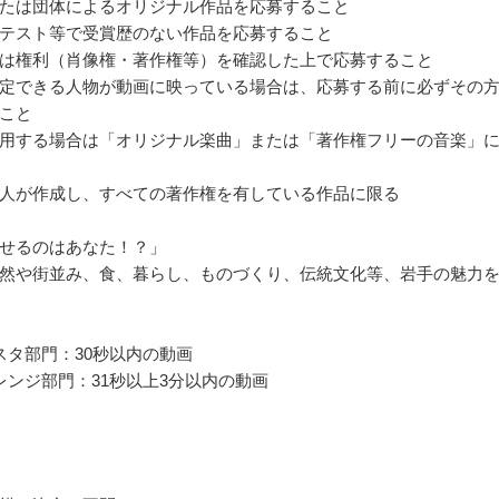
たは団体によるオリジナル作品を応募すること
テスト等で受賞歴のない作品を応募すること
は権利（肖像権・著作権等）を確認した上で応募すること
定できる人物が動画に映っている場合は、応募する前に必ずその
こと
用する場合は「オリジナル楽曲」または「著作権フリーの音楽」
人が作成し、すべての著作権を有している作品に限る
せるのはあなた！？」
然や街並み、食、暮らし、ものづくり、伝統文化等、岩手の魅力
スタ部門：30秒以内の動画
レンジ部門：31秒以上3分以内の動画