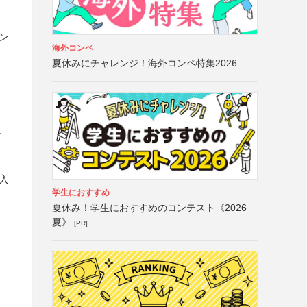
ン
海外コンペ
夏休みにチャレンジ！海外コンペ特集2026
ュ
入
学生におすすめ
夏休み！学生におすすめのコンテスト《2026
夏》
[PR]