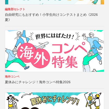
編集部セレクト
自由研究にもおすすめ！小学生向けコンテストまとめ《2026
夏》
海外コンペ
夏休みにチャレンジ！海外コンペ特集2026