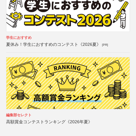
学生におすすめ
夏休み！学生におすすめのコンテスト《2026夏》
[PR]
編集部セレクト
高額賞金コンテストランキング《2026年夏》