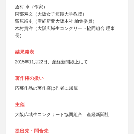
眉村 卓（作家）
阿部寿文（大阪女子短期大学教授）
荻原靖史（産経新聞大阪本社 編集委員）
木村貴洋（大阪広域生コンクリート協同組合 理事
長）
結果発表
2015年11月22日、産経新聞紙上にて
著作権の扱い
応募作品の著作権は作者に帰属
主催
大阪広域生コンクリート協同組合 産経新聞社
提出先・問合先