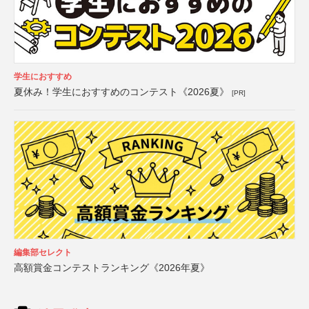
学生におすすめ
夏休み！学生におすすめのコンテスト《2026夏》
[PR]
編集部セレクト
高額賞金コンテストランキング《2026年夏》