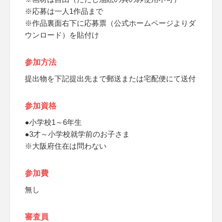
※応募は一人1作品まで
※作品裏面右下に応募票（公式ホームページよりダ
ウンロード）を貼付け
参加方法
提出物を下記提出先まで郵送または宅配便にて送付
参加資格
●小学校1～6年生
●3才～小学校就学前のお子さま
※大阪府住在は問わない
参加費
無し
審査員