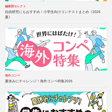
編集部セレクト
自由研究にもおすすめ！小学生向けコンテストまとめ《2026
夏》
海外コンペ
夏休みにチャレンジ！海外コンペ特集2026