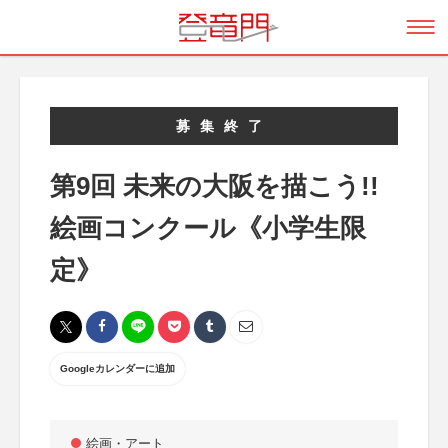
募集終了
第9回 未来の大阪を描こう!!
絵画コンクール《小学生限
定》
Googleカレンダーに追加
絵画・アート