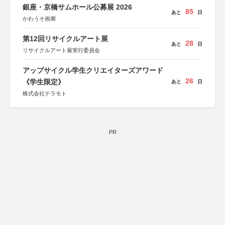
銀座・京橋サムホール公募展 2026
85
あと
日
かわうそ画廊
第12回リサイクルアート展
28
あと
日
リサイクルアート展実行委員会
アップサイクル学生クリエイターズアワード
26
《学生限定》
あと
日
株式会社テラモト
PR