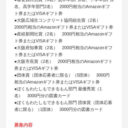
名、高学年部門2名） 2000円相当のAmazonギフ
ト券またはVISAギフト券
●大阪広域生コンクリート協同組合賞（2名）
2000円相当のAmazonギフト券またはVISAギフト券
●産経新聞社賞（2名） 2000円相当のAmazonギフ
ト券またはVISAギフト券
●大阪府知事賞（2名） 2000円相当のAmazonギフ
ト券またはVISAギフト券
●大阪市長賞（2名） 2000円相当のAmazonギフト
券またはVISAギフト券
●団体賞（団体応募者に限る）（5団体） 3000円
相当のAmazonギフト券またはVISAギフト券
●ぼくもわたしもできるもん部門 最優秀賞（1
名） 3000円分の図書カード
●ぼくもわたしもできるもん部門 団体賞（団体応募
者に限る）（1団体） 3000円分の図書カード
募集内容