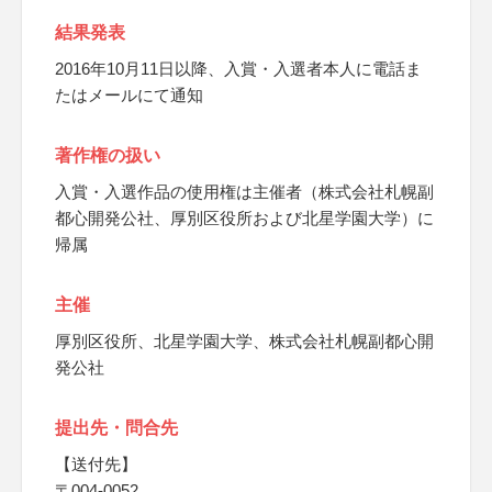
結果発表
2016年10月11日以降、入賞・入選者本人に電話ま
たはメールにて通知
著作権の扱い
入賞・入選作品の使用権は主催者（株式会社札幌副
都心開発公社、厚別区役所および北星学園大学）に
帰属
主催
厚別区役所、北星学園大学、株式会社札幌副都心開
発公社
提出先・問合先
【送付先】
〒004-0052