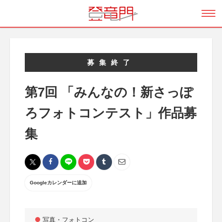
募集終了
第7回 「みんなの！新さっぽ
ろフォトコンテスト」作品募
集
Googleカレンダーに追加
写真・フォトコン