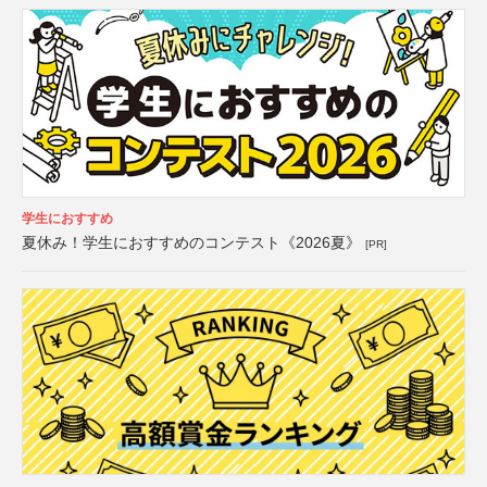
学生におすすめ
夏休み！学生におすすめのコンテスト《2026夏》
[PR]