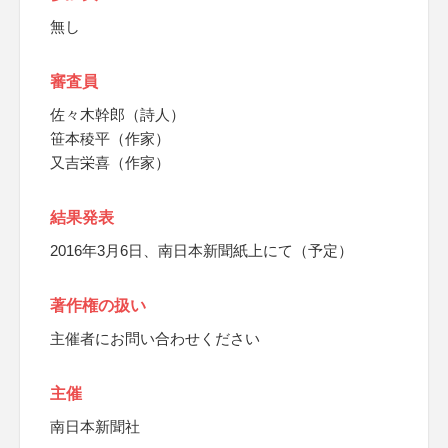
無し
審査員
佐々木幹郎（詩人）
笹本稜平（作家）
又吉栄喜（作家）
結果発表
2016年3月6日、南日本新聞紙上にて（予定）
著作権の扱い
主催者にお問い合わせください
主催
南日本新聞社