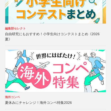
編集部セレクト
自由研究にもおすすめ！小学生向けコンテストまとめ《2026
夏》
海外コンペ
夏休みにチャレンジ！海外コンペ特集2026