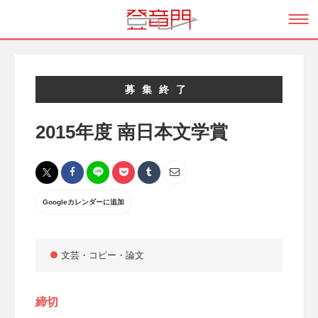
募集終了
2015年度 南日本文学賞
Googleカレンダーに追加
文芸・コピー・論文
締切