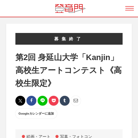
募集終了
第2回 身延山大学「Kanjin」
高校生アートコンテスト《高
校生限定》
Googleカレンダーに追加
絵画・アート
写真・フォトコン