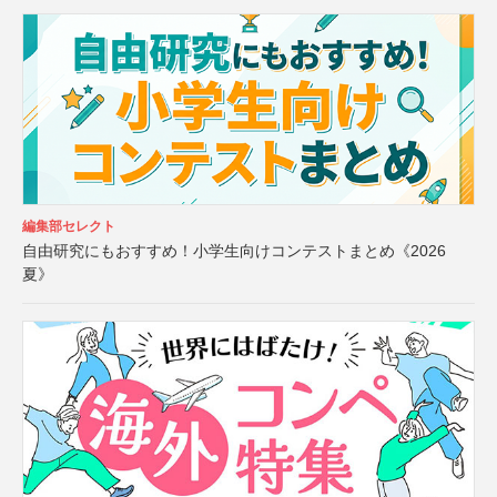
編集部セレクト
自由研究にもおすすめ！小学生向けコンテストまとめ《2026
夏》