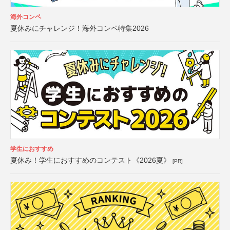
海外コンペ
夏休みにチャレンジ！海外コンペ特集2026
学生におすすめ
夏休み！学生におすすめのコンテスト《2026夏》
[PR]