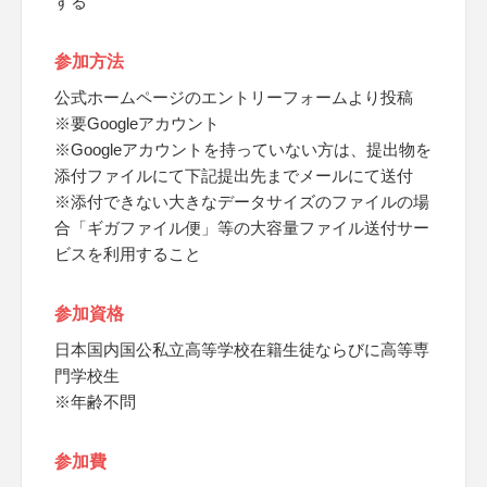
する
参加方法
公式ホームページのエントリーフォームより投稿
※要Googleアカウント
※Googleアカウントを持っていない方は、提出物を
添付ファイルにて下記提出先までメールにて送付
※添付できない大きなデータサイズのファイルの場
合「ギガファイル便」等の大容量ファイル送付サー
ビスを利用すること
参加資格
日本国内国公私立高等学校在籍生徒ならびに高等専
門学校生
※年齢不問
参加費