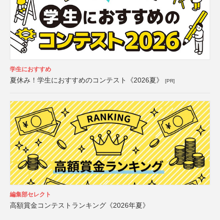
学生におすすめ
夏休み！学生におすすめのコンテスト《2026夏》
[PR]
編集部セレクト
高額賞金コンテストランキング《2026年夏》