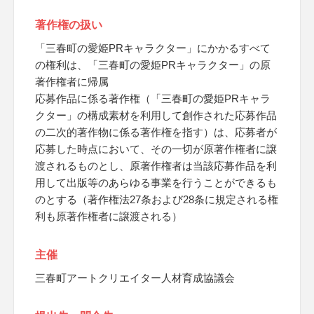
著作権の扱い
「三春町の愛姫PRキャラクター」にかかるすべて
の権利は、「三春町の愛姫PRキャラクター」の原
著作権者に帰属
応募作品に係る著作権（「三春町の愛姫PRキャラ
クター」の構成素材を利用して創作された応募作品
の二次的著作物に係る著作権を指す）は、応募者が
応募した時点において、その一切が原著作権者に譲
渡されるものとし、原著作権者は当該応募作品を利
用して出版等のあらゆる事業を行うことができるも
のとする（著作権法27条および28条に規定される権
利も原著作権者に譲渡される）
主催
三春町アートクリエイター人材育成協議会