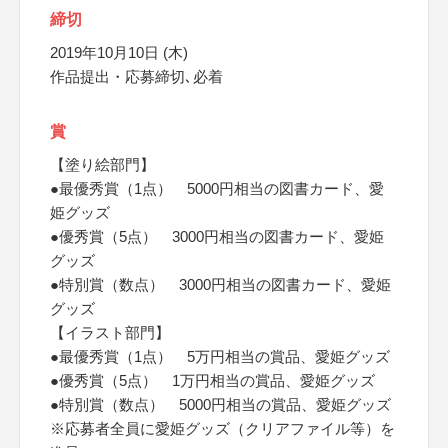
締切
2019年10月10日 (木)
作品提出・応募締切､必着
賞
【塗り絵部門】
●最優秀賞（1点） 5000円相当の図書カード、愛
姫グッズ
●優秀賞（5点） 3000円相当の図書カード、愛姫
グッズ
●特別賞（数点） 3000円相当の図書カード、愛姫
グッズ
【イラスト部門】
●最優秀賞（1点） 5万円相当の賞品、愛姫グッズ
●優秀賞（5点） 1万円相当の賞品、愛姫グッズ
●特別賞（数点） 5000円相当の賞品、愛姫グッズ
※応募者全員に愛姫グッズ（クリアファイル等）を