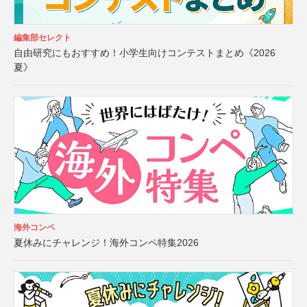
編集部セレクト
自由研究にもおすすめ！小学生向けコンテストまとめ《2026
夏》
海外コンペ
夏休みにチャレンジ！海外コンペ特集2026