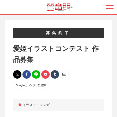
募集終了
愛姫イラストコンテスト 作
品募集
Googleカレンダーに追加
イラスト・マンガ