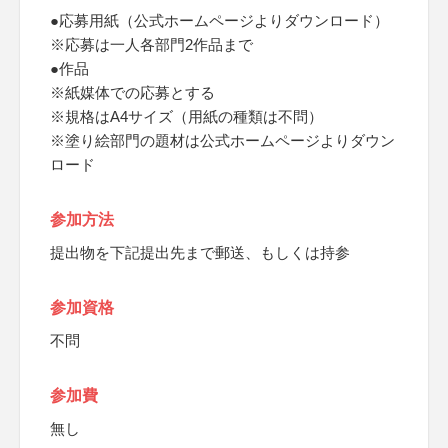
●応募用紙（公式ホームページよりダウンロード）
※応募は一人各部門2作品まで
●作品
※紙媒体での応募とする
※規格はA4サイズ（用紙の種類は不問）
※塗り絵部門の題材は公式ホームページよりダウン
ロード
参加方法
提出物を下記提出先まで郵送、もしくは持参
参加資格
不問
参加費
無し