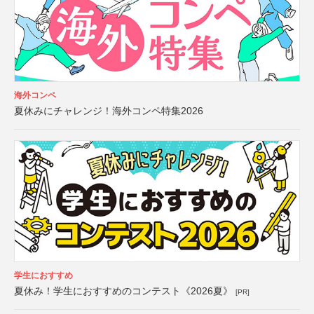
海外コンペ
夏休みにチャレンジ！海外コンペ特集2026
学生におすすめ
夏休み！学生におすすめのコンテスト《2026夏》
[PR]