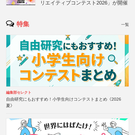
リエイティブコンテスト2026」が開催
特集
一覧
編集部セレクト
自由研究にもおすすめ！小学生向けコンテストまとめ《2026
夏》