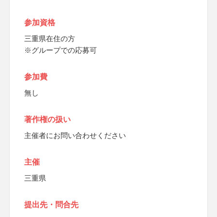
参加資格
三重県在住の方
※グループでの応募可
参加費
無し
著作権の扱い
主催者にお問い合わせください
主催
三重県
提出先・問合先