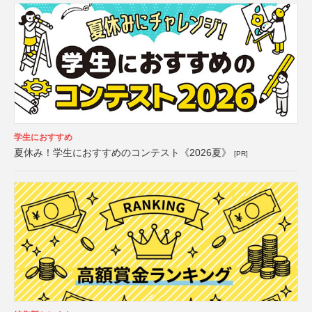
学生におすすめ
夏休み！学生におすすめのコンテスト《2026夏》
[PR]