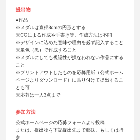
提出物
●作品
※メダルは直径8cmの円形とする
※CGによる作成や手書き等、作成方法は不問
※デザインに込めた意味や理由を必ず記入すること
※単色（黒）で作成すること
※メダルにしても視認性が損なわれない作品にする
こと
※プリントアウトしたものを応募用紙（公式ホーム
ページよりダウンロード）に貼り付けて提出するこ
とも可
※応募は一人3点まで
参加方法
公式ホームページの応募フォームより投稿
または、提出物を下記提出先まで郵送、もしくは持
参