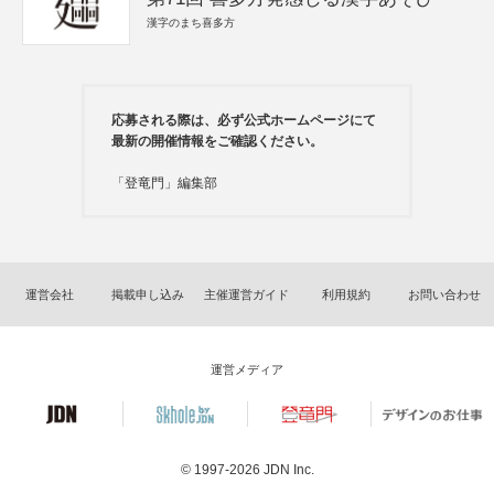
漢字のまち喜多方
応募される際は、必ず公式ホームページにて
最新の開催情報をご確認ください。
「登竜門」編集部
運営会社
掲載申し込み
主催運営ガイド
利用規約
お問い合わせ
運営メディア
© 1997-2026
JDN Inc.