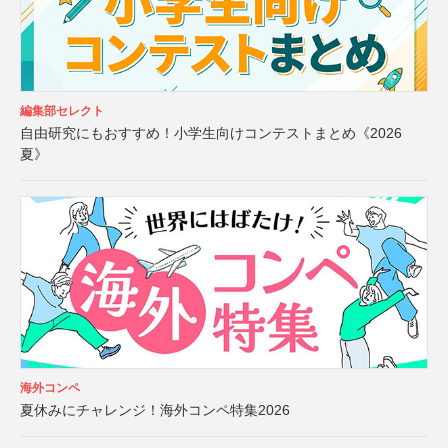
編集部セレクト
自由研究にもおすすめ！小学生向けコンテストまとめ《2026
夏》
海外コンペ
夏休みにチャレンジ！海外コンペ特集2026