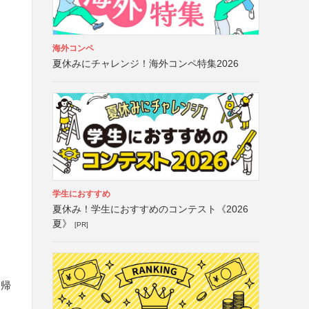
海外コンペ
夏休みにチャレンジ！海外コンペ特集2026
学生におすすめ
夏休み！学生におすすめのコンテスト《2026
夏》
[PR]
に帰