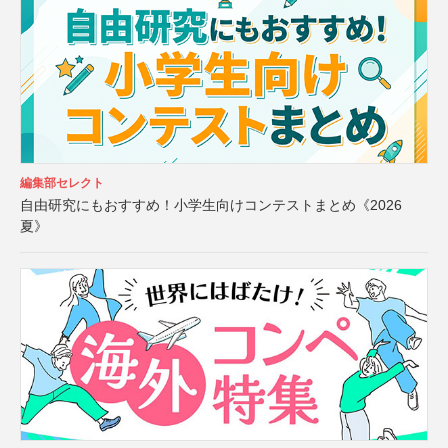
編集部セレクト
自由研究にもおすすめ！小学生向けコンテストまとめ《2026
夏》