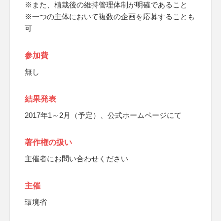
※また、植栽後の維持管理体制が明確であること
※一つの主体において複数の企画を応募することも
可
参加費
無し
結果発表
2017年1～2月（予定）、公式ホームページにて
著作権の扱い
主催者にお問い合わせください
主催
環境省