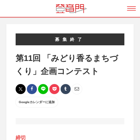
募集終了
第11回 「みどり香るまちづ
くり」企画コンテスト
Googleカレンダーに追加
締切