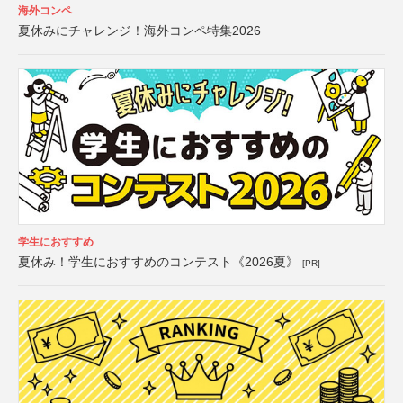
海外コンペ
夏休みにチャレンジ！海外コンペ特集2026
学生におすすめ
夏休み！学生におすすめのコンテスト《2026夏》
[PR]