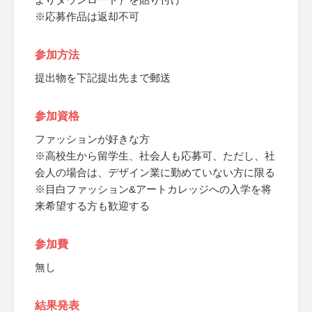
※応募作品は返却不可
参加方法
提出物を下記提出先まで郵送
参加資格
ファッションが好きな方
※高校生から留学生、社会人も応募可、ただし、社
会人の場合は、デザイン業に勤めていない方に限る
※目白ファッション&アートカレッジへの入学を将
来希望する方も歓迎する
参加費
無し
結果発表