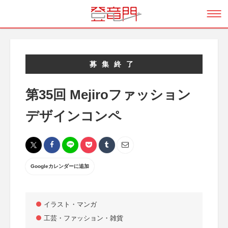
募集終了
第35回 Mejiroファッション
デザインコンペ
Googleカレンダーに追加
イラスト・マンガ
工芸・ファッション・雑貨