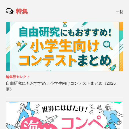
特集
一覧
編集部セレクト
自由研究にもおすすめ！小学生向けコンテストまとめ《2026
夏》