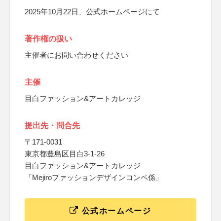
2025年10月22日、公式ホームページにて
著作権の扱い
主催者にお問い合わせください
主催
目白ファッション&アートカレッジ
提出先・問合先
〒171-0031
東京都豊島区目白3-1-26
目白ファッション&アートカレッジ
「Mejiroファッションデザインコンペ係」
公式ホームページ