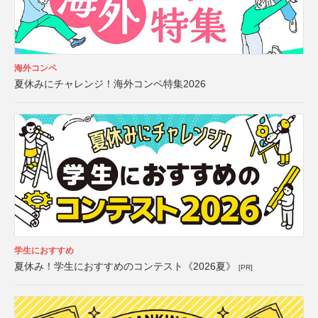
海外コンペ
夏休みにチャレンジ！海外コンペ特集2026
学生におすすめ
夏休み！学生におすすめのコンテスト《2026夏》
[PR]