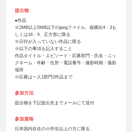
提出物
●作品
※2MB以上5MB以下のjpegファイル、縦横比4：3も
しくは16：9、正方形に限る
※日付が入っていない作品に限る
※以下の事項を記入すること
作品タイトル・エピソード・応募部門・氏名・ニッ
クネーム・年齢・住所・電話番号・撮影時期・撮影
場所
※応募は一人1部門2作品まで
参加方法
提出物を下記提出先までメールにて送付
参加資格
日本国内在住の小学生以上の方に限る