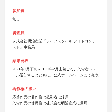
参加費
無し
審査員
株式会社明治産業「ライフスタイル フォトコンテ
スト」事務局
結果発表
2021年1月下旬～2021年2月上旬ごろ、入賞者へメ
ール通知するとともに、公式ホームページにて発表
著作権の扱い
応募作品の著作権は撮影者に帰属
入賞作品の使用権は株式会社明治産業に帰属