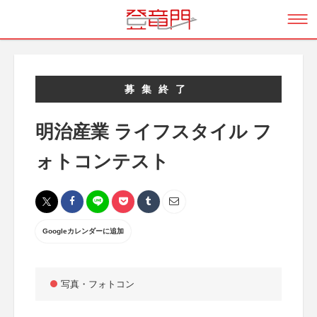
募集終了
明治産業 ライフスタイル フ
ォトコンテスト
Googleカレンダーに追加
写真・フォトコン