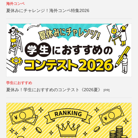
海外コンペ
夏休みにチャレンジ！海外コンペ特集2026
学生におすすめ
夏休み！学生におすすめのコンテスト《2026夏》
[PR]