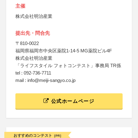
主催
株式会社明治産業
提出先・問合先
〒810-0022
福岡県福岡市中央区薬院1-14-5 MG薬院ビル4F
株式会社明治産業
「ライフスタイル フォトコンテスト」事務局 TR係
tel : 092-736-7711
mail : info@meiji-sangyo.co.jp
公式ホームページ
おすすめのコンテスト
[PR]