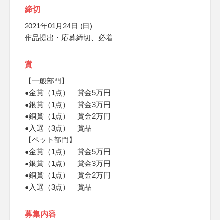
締切
2021年01月24日 (日)
作品提出・応募締切、必着
賞
【一般部門】
●金賞（1点） 賞金5万円
●銀賞（1点） 賞金3万円
●銅賞（1点） 賞金2万円
●入選（3点） 賞品
【ペット部門】
●金賞（1点） 賞金5万円
●銀賞（1点） 賞金3万円
●銅賞（1点） 賞金2万円
●入選（3点） 賞品
募集内容