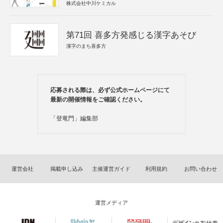
株式会社中川ケミカル
第71回 喜多方発感じる漢字あそび
漢字のまち喜多方
応募される際は、必ず公式ホームページにて
最新の開催情報をご確認ください。
「登竜門」編集部
運営会社
掲載申し込み
主催運営ガイド
利用規約
お問い合わせ
運営メディア