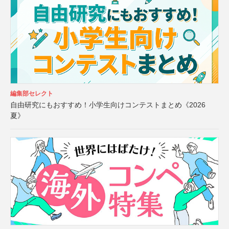
編集部セレクト
自由研究にもおすすめ！小学生向けコンテストまとめ《2026
夏》