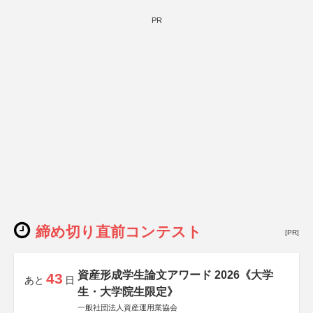
PR
締め切り直前コンテスト
[PR]
資産形成学生論文アワード 2026《大学
43
あと
日
生・大学院生限定》
一般社団法人資産運用業協会