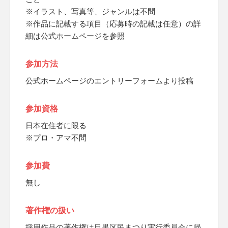
※イラスト、写真等、ジャンルは不問
※作品に記載する項目（応募時の記載は任意）の詳
細は公式ホームページを参照
参加方法
公式ホームページのエントリーフォームより投稿
参加資格
日本在住者に限る
※プロ・アマ不問
参加費
無し
著作権の扱い
採用作品の著作権は目黒区民まつり実行委員会に帰