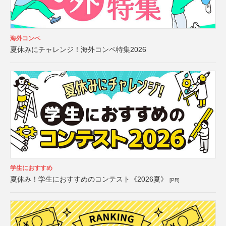
海外コンペ
夏休みにチャレンジ！海外コンペ特集2026
学生におすすめ
夏休み！学生におすすめのコンテスト《2026夏》
[PR]