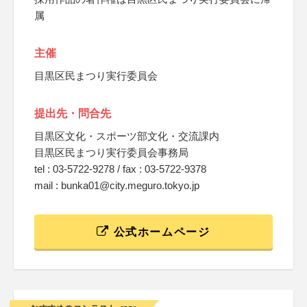
属
主催
目黒区民まつり実行委員会
提出先・問合先
目黒区文化・スポーツ部文化・交流課内
目黒区民まつり実行委員会事務局
tel : 03-5722-9278 / fax : 03-5722-9378
mail : bunka01@city.meguro.tokyo.jp
公式ホームページ