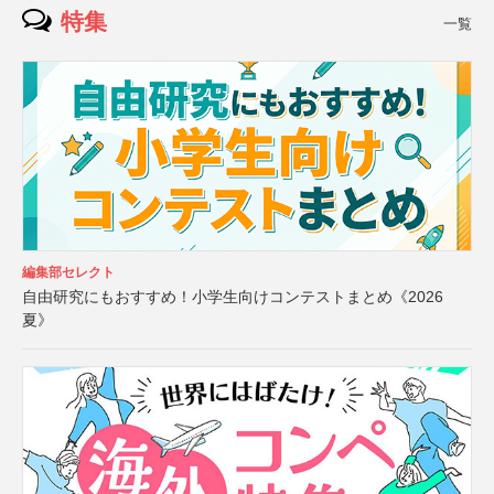
特集
一覧
編集部セレクト
自由研究にもおすすめ！小学生向けコンテストまとめ《2026
夏》