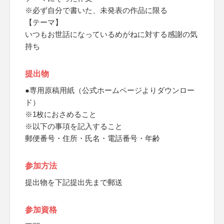
※必ず自分で書いた、未発表の作品に限る
【テーマ】
いつもお世話になっているめがねに対する感謝の気
持ち
提出物
●専用原稿用紙（公式ホームページよりダウンロー
ド）
※1枚におさめること
※以下の事項を記入すること
郵便番号・住所・氏名・電話番号・年齢
参加方法
提出物を下記提出先まで郵送
参加資格