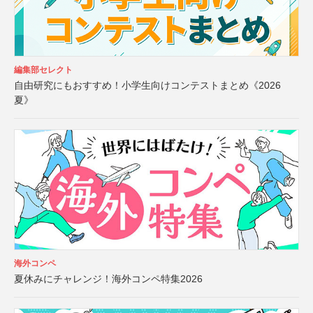
編集部セレクト
自由研究にもおすすめ！小学生向けコンテストまとめ《2026
夏》
海外コンペ
夏休みにチャレンジ！海外コンペ特集2026