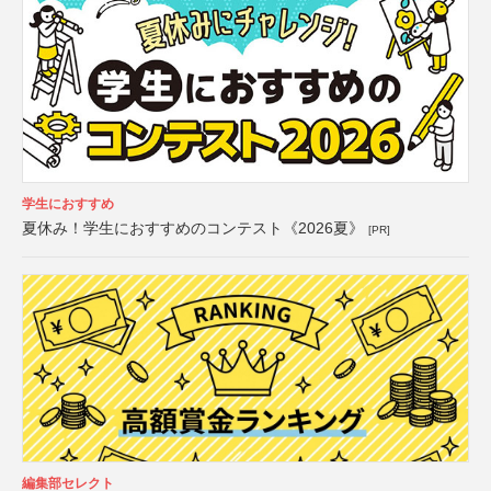
学生におすすめ
夏休み！学生におすすめのコンテスト《2026夏》
[PR]
編集部セレクト