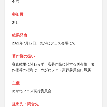
不問
参加費
無し
結果発表
2021年7月17日、めがねフェス会場にて
著作権の扱い
審査結果に関わらず、応募作品に関する所有権、著
作権等の権利は、めがねフェス実行委員会に帰属
主催
めがねフェス実行委員会
提出先・問合先