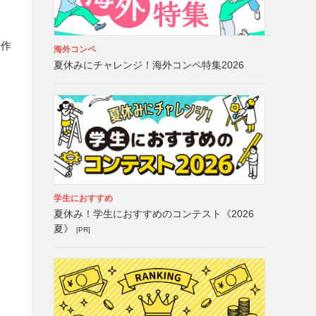
制作
海外コンペ
夏休みにチャレンジ！海外コンペ特集2026
学生におすすめ
夏休み！学生におすすめのコンテスト《2026
夏》
[PR]