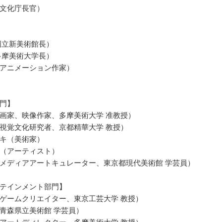
文化庁長官）
国立新美術館長）
多摩美術大学長）
アニメーション作家）
門】
画家、映像作家、多摩美術大学 准教授）
視覚文化研究者、京都精華大学 教授）
キ（美術家）
（アーティスト）
メディアアートキュレーター、東京都現代美術館 学芸員）
テインメント部門】
ゲームクリエイター、東京工芸大学 教授）
青森県立美術館 学芸員）