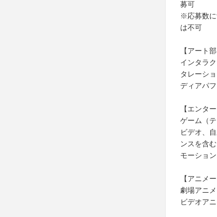
募可
※応募数に
は不可
【アート部
インタラク
タレーショ
ディアパフ
【エンター
ゲーム（テ
ビデオ、自
ンスを含む
モーション
【アニメー
劇場アニメ
ビデオアニ