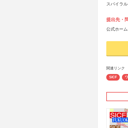
スパイラル
提出先・
公式ホーム
関連リンク
SICF