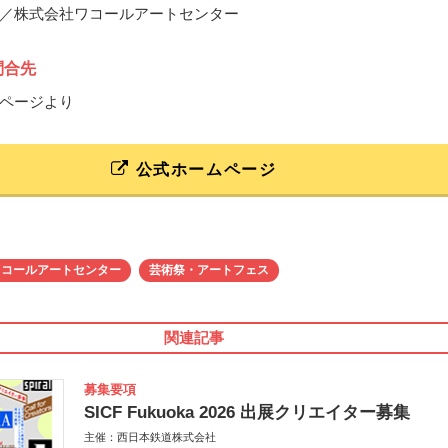
／株式会社ワコールアートセンター
問合先
ページより
公式ホームページ
ワコールアートセンター
芸術祭・アートフェス
関連記事
募集要項
SICF Fukuoka 2026 出展クリエイター募集
主催：西日本鉄道株式会社