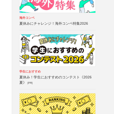
海外コンペ
夏休みにチャレンジ！海外コンペ特集2026
学生におすすめ
夏休み！学生におすすめのコンテスト《2026
夏》
[PR]