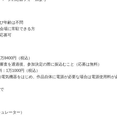
び年齢は不問
会場に常駐できる方
応募可
万8400円（税込）
審査を通過後、参加決定の際に振込むこと（応募は無料）
料：1万1000円（税込）
の電気機器をはじめ、作品自体に電源が必要な場合は電源使用料が
まで
キュレーター）