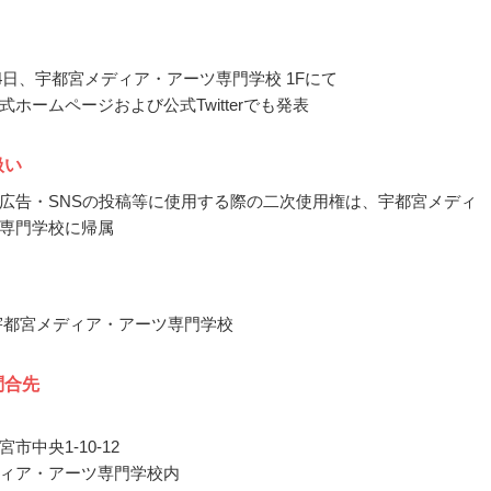
8月4日、宇都宮メディア・アーツ専門学校 1Fにて
式ホームページおよび公式Twitterでも発表
扱い
広告・SNSの投稿等に使用する際の二次使用権は、宇都宮メディ
専門学校に帰属
宇都宮メディア・アーツ専門学校
問合先
市中央1-10-12
ィア・アーツ専門学校内