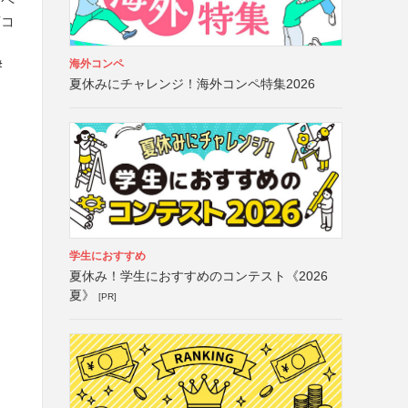
言コ
海外コンペ
#
夏休みにチャレンジ！海外コンペ特集2026
学生におすすめ
夏休み！学生におすすめのコンテスト《2026
夏》
[PR]