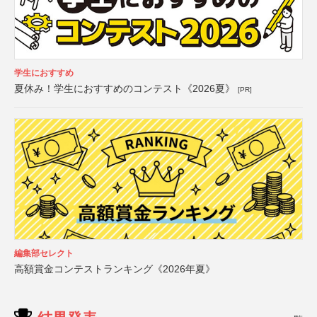
学生におすすめ
夏休み！学生におすすめのコンテスト《2026夏》
[PR]
編集部セレクト
高額賞金コンテストランキング《2026年夏》