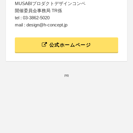
MUSABIプロダクトデザインコンペ
開催委員会事務局 TR係
tel : 03-3862-5020
mail : design@h-concept.jp
公式ホームページ
PR