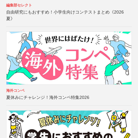
編集部セレクト
自由研究にもおすすめ！小学生向けコンテストまとめ《2026
夏》
海外コンペ
夏休みにチャレンジ！海外コンペ特集2026