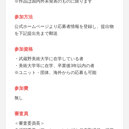
※作品は国内外未発表のものに限ります
参加方法
公式ホームページより応募者情報を登録し、提出物
を下記提出先まで郵送
参加資格
・武蔵野美術大学に在学している者
・美術大学等に在学、卒業後3年以内の者
※ユニット・団体、海外からの応募も可能
参加費
無し
審査員
＜審査委員長＞