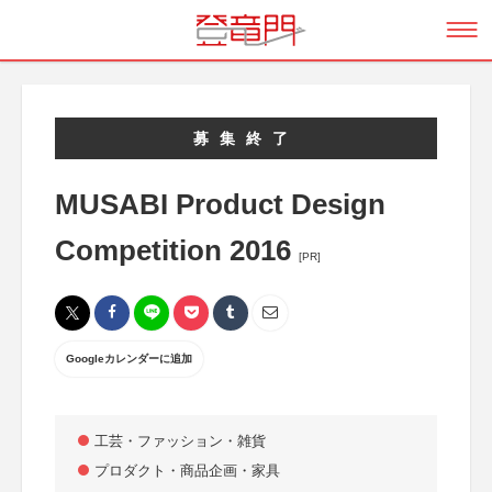
募集終了
MUSABI Product Design
Competition 2016
[PR]
Googleカレンダーに追加
工芸・ファッション・雑貨
プロダクト・商品企画・家具