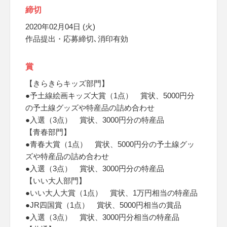
締切
2020年02月04日 (火)
作品提出・応募締切､消印有効
賞
【きらきらキッズ部門】
●予土線絵画キッズ大賞（1点） 賞状、5000円分
の予土線グッズや特産品の詰め合わせ
●入選（3点） 賞状、3000円分の特産品
【青春部門】
●青春大賞（1点） 賞状、5000円分の予土線グッ
ズや特産品の詰め合わせ
●入選（3点） 賞状、3000円分の特産品
【いい大人部門】
●いい大人大賞（1点） 賞状、1万円相当の特産品
●JR四国賞（1点） 賞状、5000円相当の賞品
●入選（3点） 賞状、3000円分相当の特産品