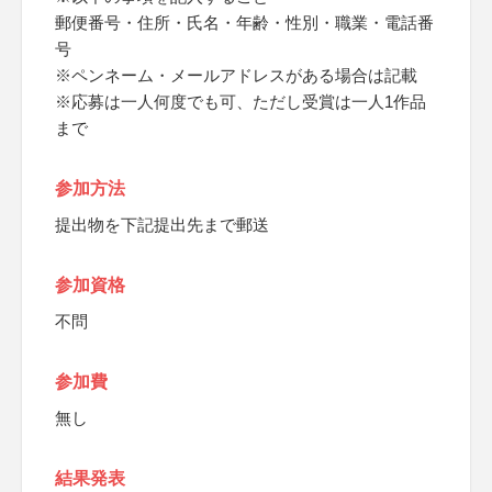
郵便番号・住所・氏名・年齢・性別・職業・電話番
号
※ペンネーム・メールアドレスがある場合は記載
※応募は一人何度でも可、ただし受賞は一人1作品
まで
参加方法
提出物を下記提出先まで郵送
参加資格
不問
参加費
無し
結果発表