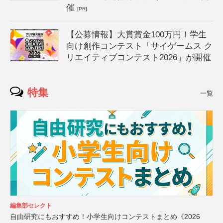
催
[PR]
【公募情報】大賞賞金100万円！学生
向け創作コンテスト「サイゲームス ク
リエイティブコンテスト2026」が開催
特集
一覧
編集部セレクト
自由研究にもおすすめ！小学生向けコンテストまとめ《2026