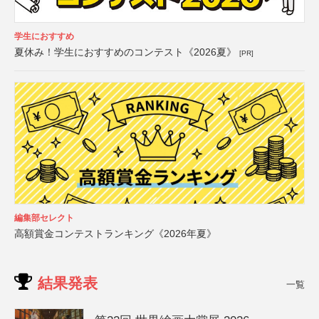
学生におすすめ
夏休み！学生におすすめのコンテスト《2026夏》
[PR]
編集部セレクト
高額賞金コンテストランキング《2026年夏》
結果発表
一覧