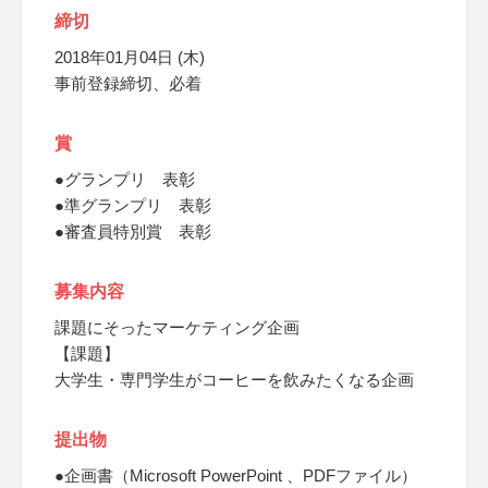
締切
2018年01月04日 (木)
事前登録締切、必着
賞
●グランプリ 表彰
●準グランプリ 表彰
●審査員特別賞 表彰
募集内容
課題にそったマーケティング企画
【課題】
大学生・専門学生がコーヒーを飲みたくなる企画
提出物
●企画書（Microsoft PowerPoint 、PDFファイル）