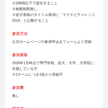
※20MB以下で提出すること
※枚数制限無し
※必ず表紙のタイトル冒頭に「マスナビチャレンジ
2018」と記載すること
参加方法
公式ホームページの参加申込みフォームより登録
参加資格
2018年1月時点で専門学校、短大、大学、大学院に
在籍している方
※1チームにつき3名から登録可
参加費
無し