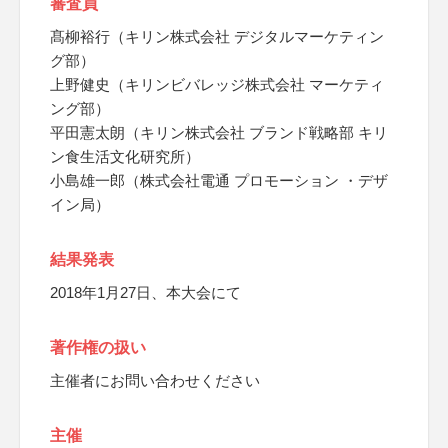
審査員
髙柳裕行（キリン株式会社 デジタルマーケティン
グ部）
上野健史（キリンビバレッジ株式会社 マーケティ
ング部）
平田憲太朗（キリン株式会社 ブランド戦略部 キリ
ン食生活文化研究所）
小島雄一郎（株式会社電通 プロモーション ・デザ
イン局）
結果発表
2018年1月27日、本大会にて
著作権の扱い
主催者にお問い合わせください
主催