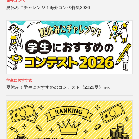
海外コンペ
夏休みにチャレンジ！海外コンペ特集2026
学生におすすめ
夏休み！学生におすすめのコンテスト《2026夏》
[PR]