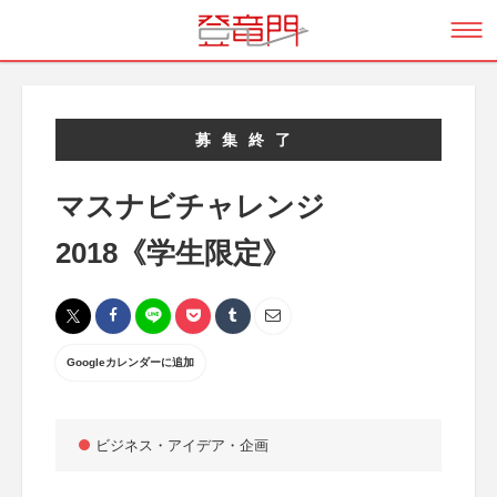
募集終了
マスナビチャレンジ
2018《学生限定》
Googleカレンダーに追加
ビジネス・アイデア・企画