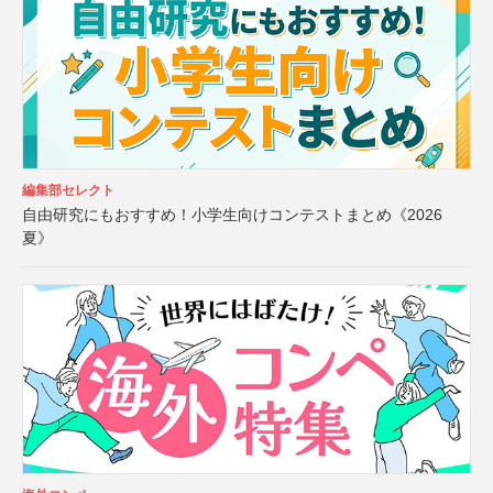
編集部セレクト
自由研究にもおすすめ！小学生向けコンテストまとめ《2026
夏》