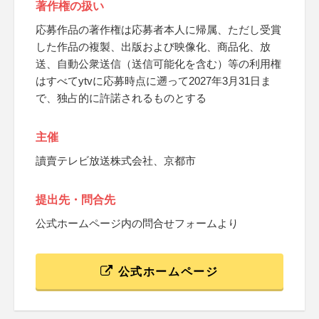
著作権の扱い
応募作品の著作権は応募者本人に帰属、ただし受賞
した作品の複製、出版および映像化、商品化、放
送、自動公衆送信（送信可能化を含む）等の利用権
はすべてytvに応募時点に遡って2027年3月31日ま
で、独占的に許諾されるものとする
主催
讀賣テレビ放送株式会社、京都市
提出先・問合先
公式ホームページ内の問合せフォームより
公式ホームページ