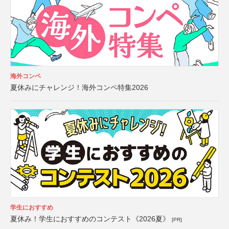
海外コンペ
夏休みにチャレンジ！海外コンペ特集2026
学生におすすめ
夏休み！学生におすすめのコンテスト《2026夏》
[PR]