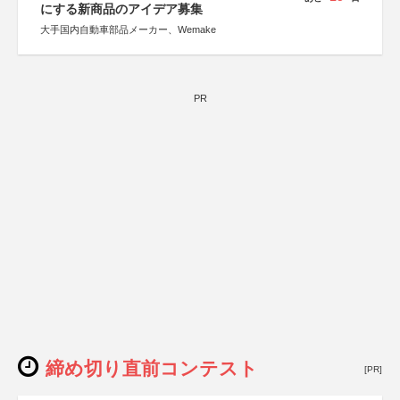
にする新商品のアイデア募集
大手国内自動車部品メーカー、Wemake
PR
締め切り直前コンテスト
[PR]