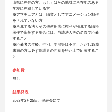
山県に在住の方、もしくはその地域に所在地のある
学校に在籍している方
※アマチュアとは、職業としてアニメーション制作
をされていない方
※所属する法人その他使用者に権利が帰属する職務
著作で応募する場合には、当該法人等の名義で応募
すること
※応募者の年齢、性別、学歴等は不問、ただし18歳
未満の方は必ず保護者の同意を得た上で応募するこ
と
参加費
無し
結果発表
2023年2月25日、発表会にて