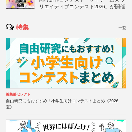
リエイティブコンテスト2026」が開催
特集
一覧
編集部セレクト
自由研究にもおすすめ！小学生向けコンテストまとめ《2026
夏》