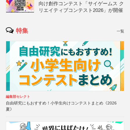
向け創作コンテスト「サイゲームス ク
リエイティブコンテスト2026」が開催
特集
一覧
編集部セレクト
自由研究にもおすすめ！小学生向けコンテストまとめ《2026
夏》