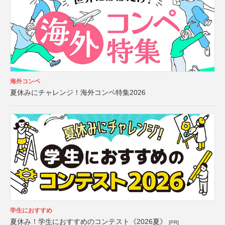
海外コンペ
夏休みにチャレンジ！海外コンペ特集2026
学生におすすめ
夏休み！学生におすすめのコンテスト《2026夏》
[PR]