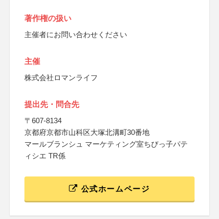
著作権の扱い
主催者にお問い合わせください
主催
株式会社ロマンライフ
提出先・問合先
〒607-8134
京都府京都市山科区大塚北溝町30番地
マールブランシュ マーケティング室ちびっ子パテ
ィシエ TR係
公式ホームページ