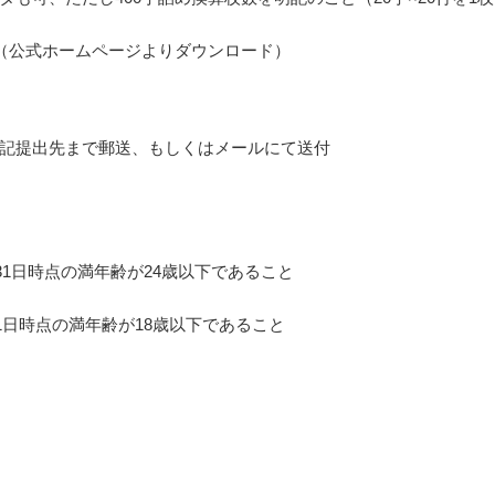
（公式ホームページよりダウンロード）
記提出先まで郵送、もしくはメールにて送付
月31日時点の満年齢が24歳以下であること
】
4月1日時点の満年齢が18歳以下であること