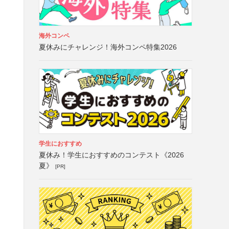
海外コンペ
夏休みにチャレンジ！海外コンペ特集2026
属
学生におすすめ
夏休み！学生におすすめのコンテスト《2026
夏》
[PR]
ー