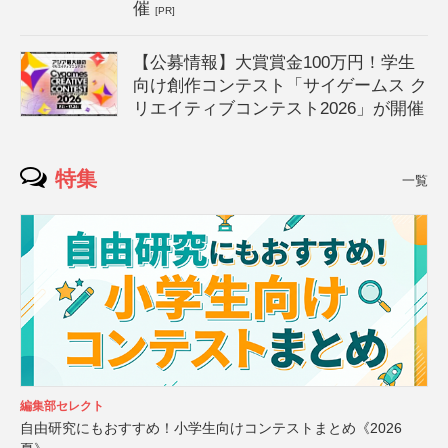
催
[PR]
【公募情報】大賞賞金100万円！学生
向け創作コンテスト「サイゲームス ク
リエイティブコンテスト2026」が開催
特集
一覧
編集部セレクト
自由研究にもおすすめ！小学生向けコンテストまとめ《2026