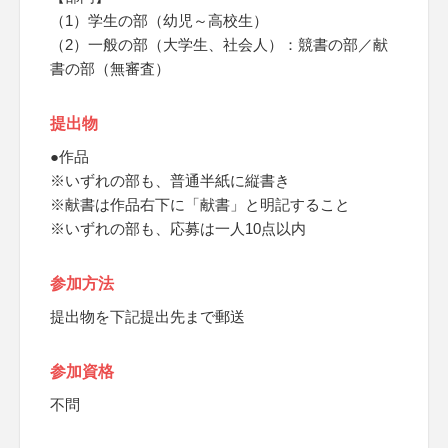
（1）学生の部（幼児～高校生）
（2）一般の部（大学生、社会人）：競書の部／献
書の部（無審査）
提出物
●作品
※いずれの部も、普通半紙に縦書き
※献書は作品右下に「献書」と明記すること
※いずれの部も、応募は一人10点以内
参加方法
提出物を下記提出先まで郵送
参加資格
不問