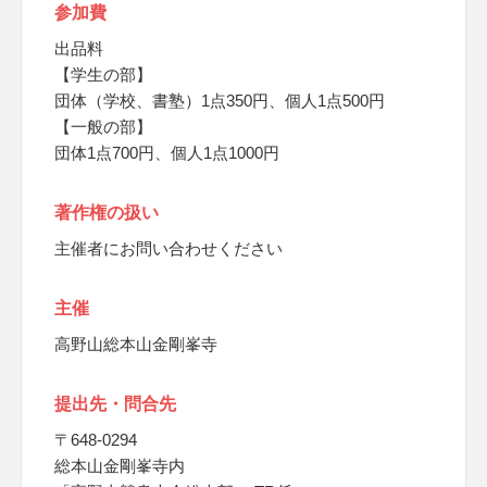
参加費
出品料
【学生の部】
団体（学校、書塾）1点350円、個人1点500円
【一般の部】
団体1点700円、個人1点1000円
著作権の扱い
主催者にお問い合わせください
主催
高野山総本山金剛峯寺
提出先・問合先
〒648-0294
総本山金剛峯寺内