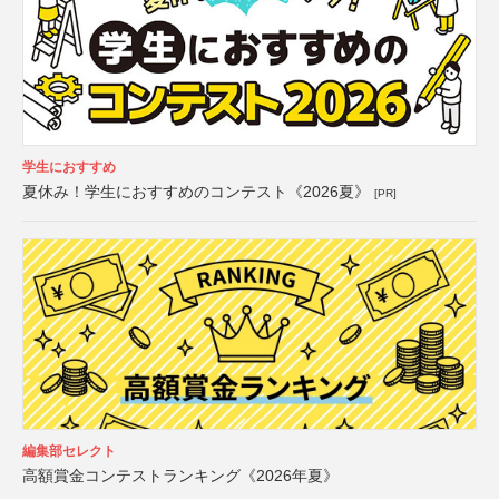
学生におすすめ
夏休み！学生におすすめのコンテスト《2026夏》
[PR]
編集部セレクト
高額賞金コンテストランキング《2026年夏》