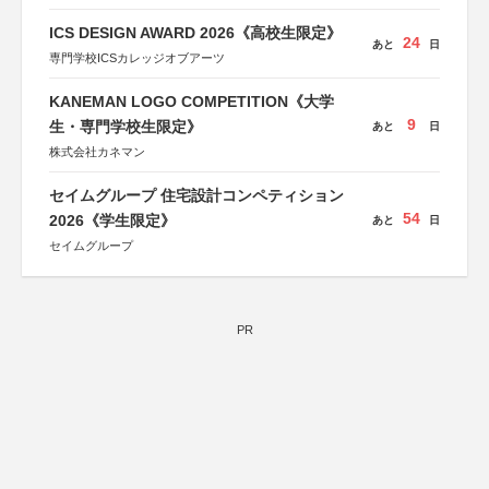
ICS DESIGN AWARD 2026《高校生限定》
24
あと
日
専門学校ICSカレッジオブアーツ
KANEMAN LOGO COMPETITION《大学
9
生・専門学校生限定》
あと
日
株式会社カネマン
セイムグループ 住宅設計コンペティション
54
2026《学生限定》
あと
日
セイムグループ
PR