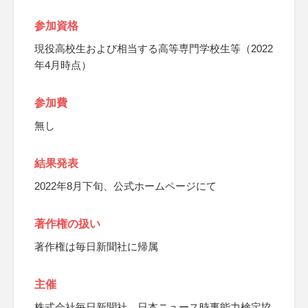
参加資格
現役高校生および相当する高等専門学校生等（2022
年4月時点）
参加費
無し
結果発表
2022年8月下旬、公式ホームページにて
著作権の扱い
著作権は毎日新聞社に帰属
主催
株式会社毎日新聞社、日本ニュース時事能力検定協