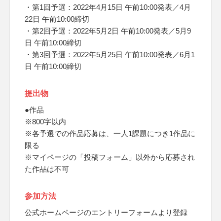
・第1回予選：2022年4月15日 午前10:00発表／4月
22日 午前10:00締切
・第2回予選：2022年5月2日 午前10:00発表／5月9
日 午前10:00締切
・第3回予選：2022年5月25日 午前10:00発表／6月1
日 午前10:00締切
提出物
●作品
※800字以内
※各予選での作品応募は、一人1課題につき1作品に
限る
※マイページの「投稿フォーム」以外から応募され
た作品は不可
参加方法
公式ホームページのエントリーフォームより登録