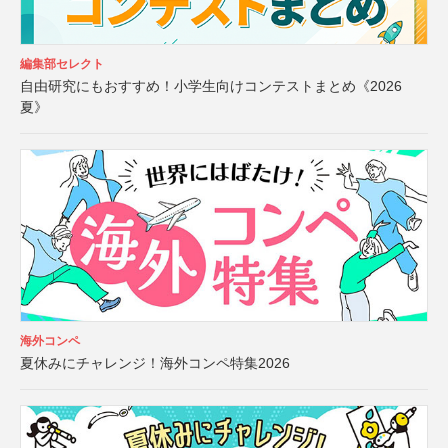
編集部セレクト
自由研究にもおすすめ！小学生向けコンテストまとめ《2026
夏》
海外コンペ
夏休みにチャレンジ！海外コンペ特集2026