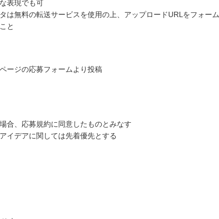
な表現でも可
タは無料の転送サービスを使用の上、アップロードURLをフォー
こと
ページの応募フォームより投稿
場合、応募規約に同意したものとみなす
アイデアに関しては先着優先とする