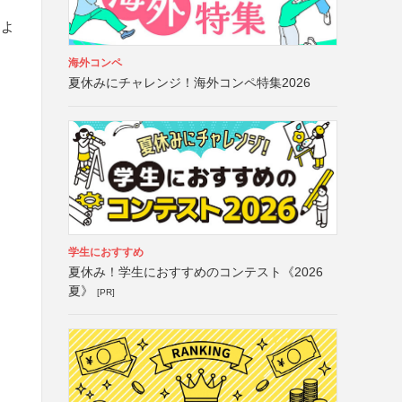
ムよ
海外コンペ
夏休みにチャレンジ！海外コンペ特集2026
学生におすすめ
夏休み！学生におすすめのコンテスト《2026
夏》
[PR]