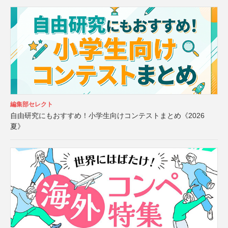
編集部セレクト
自由研究にもおすすめ！小学生向けコンテストまとめ《2026
夏》