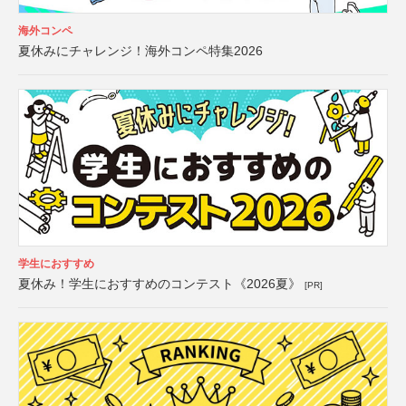
海外コンペ
夏休みにチャレンジ！海外コンペ特集2026
学生におすすめ
夏休み！学生におすすめのコンテスト《2026夏》
[PR]