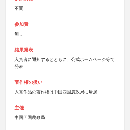
不問
参加費
無し
結果発表
入賞者に通知するとともに、公式ホームページ等で
発表
著作権の扱い
入賞作品の著作権は中国四国農政局に帰属
主催
中国四国農政局