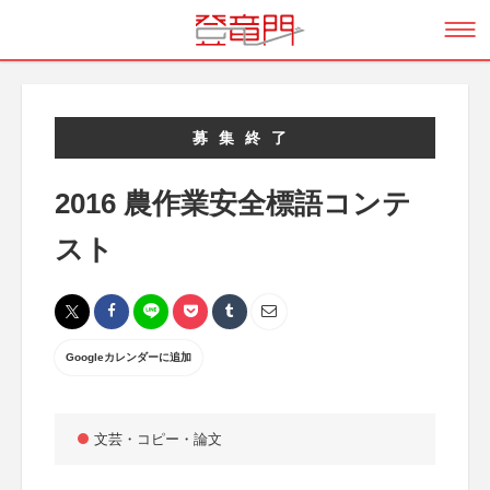
募集終了
2016 農作業安全標語コンテ
スト
Googleカレンダーに追加
文芸・コピー・論文