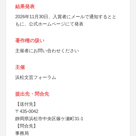
結果発表
2026年11月30日、入賞者にメールで通知するとと
もに、公式ホームページにて発表
著作権の扱い
主催者にお問い合わせください
主催
浜松文芸フォーラム
提出先・問合先
【送付先】
〒435-0042
静岡県浜松市中央区篠ケ瀬町31-1
【問合先】
事務局