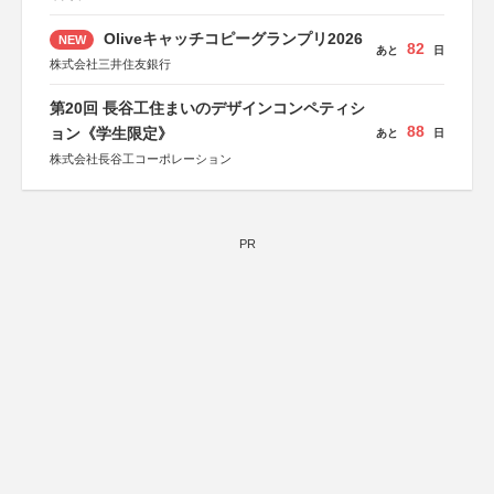
Oliveキャッチコピーグランプリ2026
NEW
82
あと
日
株式会社三井住友銀行
第20回 長谷工住まいのデザインコンペティシ
88
ョン《学生限定》
あと
日
株式会社長谷工コーポレーション
PR