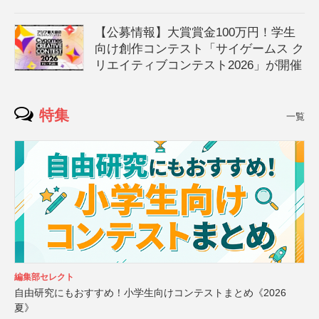
【公募情報】大賞賞金100万円！学生
向け創作コンテスト「サイゲームス ク
リエイティブコンテスト2026」が開催
特集
一覧
編集部セレクト
自由研究にもおすすめ！小学生向けコンテストまとめ《2026
夏》