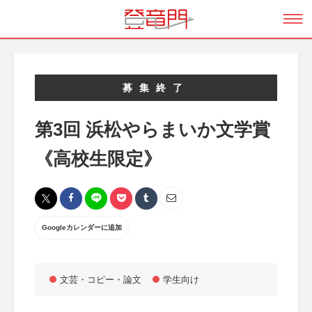
募集終了
第3回 浜松やらまいか文学賞
《高校生限定》
Googleカレンダーに追加
文芸・コピー・論文
学生向け