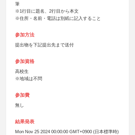
筆
※1行目に題名、2行目から本文
※住所・名前・電話は別紙に記入すること
参加方法
提出物を下記提出先まで送付
参加資格
高校生
※地域は不問
参加費
無し
結果発表
Mon Nov 25 2024 00:00:00 GMT+0900 (日本標準時)