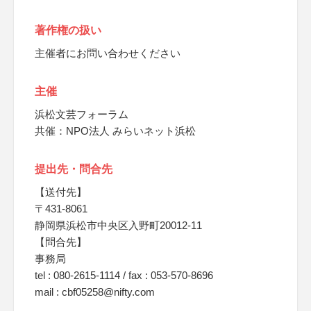
著作権の扱い
主催者にお問い合わせください
主催
浜松文芸フォーラム
共催：NPO法人 みらいネット浜松
提出先・問合先
【送付先】
〒431-8061
静岡県浜松市中央区入野町20012-11
【問合先】
事務局
tel : 080-2615-1114 / fax : 053-570-8696
mail : cbf05258@nifty.com