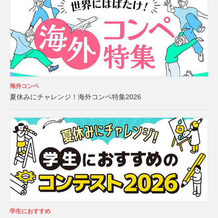
海外コンペ
夏休みにチャレンジ！海外コンペ特集2026
学生におすすめ