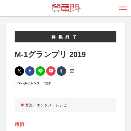
募集終了
M-1グランプリ 2019
Googleカレンダーに追加
音楽・エンタメ・レシピ
締切