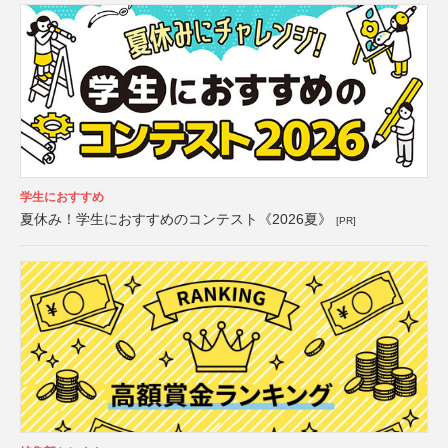
学生におすすめ
夏休み！学生におすすめのコンテスト《2026夏》
[PR]