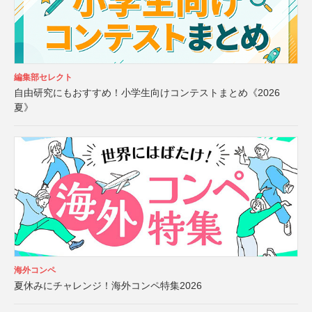
編集部セレクト
自由研究にもおすすめ！小学生向けコンテストまとめ《2026
夏》
海外コンペ
夏休みにチャレンジ！海外コンペ特集2026