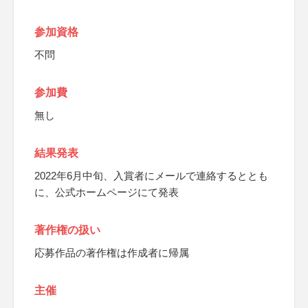
参加資格
不問
参加費
無し
結果発表
2022年6月中旬、入賞者にメールで連絡するととも
に、公式ホームページにて発表
著作権の扱い
応募作品の著作権は作成者に帰属
主催