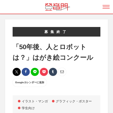
募集終了
「50年後、人とロボット
は？」はがき絵コンクール
Googleカレンダーに追加
イラスト・マンガ
グラフィック・ポスター
学生向け