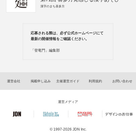
漢字のまち喜多方
応募される際は、必ず公式ホームページにて
最新の開催情報をご確認ください。
「登竜門」編集部
運営会社
掲載申し込み
主催運営ガイド
利用規約
お問い合わせ
運営メディア
© 1997-2026
JDN Inc.