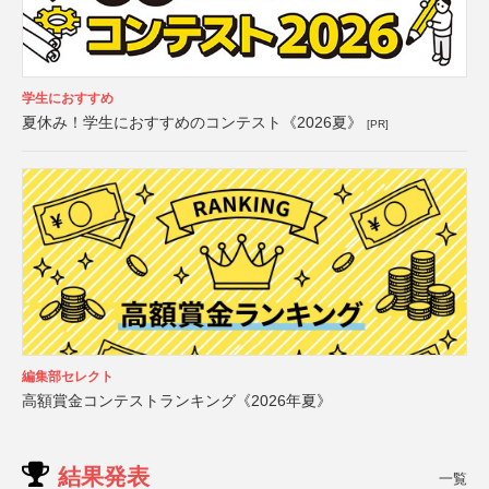
学生におすすめ
夏休み！学生におすすめのコンテスト《2026夏》
[PR]
編集部セレクト
高額賞金コンテストランキング《2026年夏》
結果発表
一覧