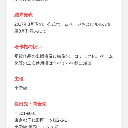
結果発表
2017年3月下旬、公式ホームページおよびルルル文
庫3月刊巻末にて
著作権の扱い
受賞作品の出版権及び映像化、コミック化、ゲーム
化等の二次使用権はすべて小学館に帰属
主催
小学館
提出先・問合先
〒101-8001
東京都千代田区一ツ橋2-3-1
小学館 第四コミック局