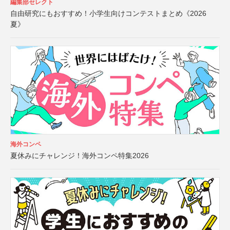
編集部セレクト
自由研究にもおすすめ！小学生向けコンテストまとめ《2026
夏》
海外コンペ
夏休みにチャレンジ！海外コンペ特集2026