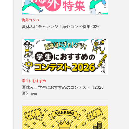
海外コンペ
夏休みにチャレンジ！海外コンペ特集2026
学生におすすめ
夏休み！学生におすすめのコンテスト《2026
夏》
[PR]