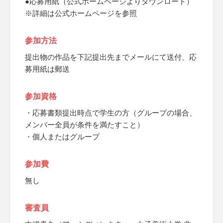
●応募用紙（公式ホームページよりダウンロード）
※詳細は公式ホームページを参照
参加方法
提出物の作品を下記提出先までメールにて送付、応
募用紙は郵送
参加資格
・応募書類提出時点で学生の方（グループの場合、
メンバー全員が条件を満たすこと）
・個人またはグループ
参加費
無し
審査員