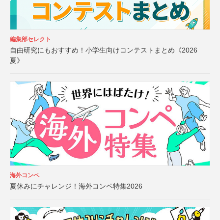
編集部セレクト
自由研究にもおすすめ！小学生向けコンテストまとめ《2026
夏》
海外コンペ
夏休みにチャレンジ！海外コンペ特集2026