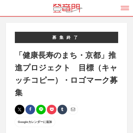
募集終了
「健康長寿のまち・京都」推
進プロジェクト 目標（キャ
ッチコピー）・ロゴマーク募
集
Googleカレンダーに追加