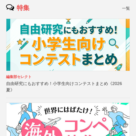
特集
一覧
編集部セレクト
自由研究にもおすすめ！小学生向けコンテストまとめ《2026
夏》