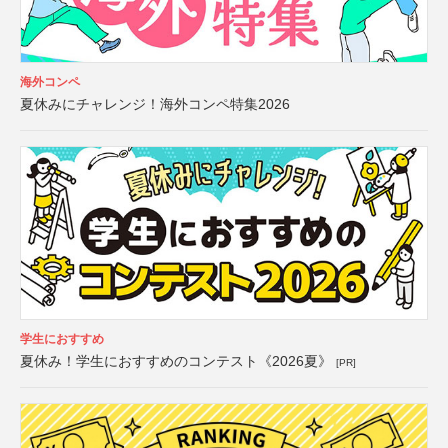
海外コンペ
夏休みにチャレンジ！海外コンペ特集2026
学生におすすめ
夏休み！学生におすすめのコンテスト《2026夏》
[PR]