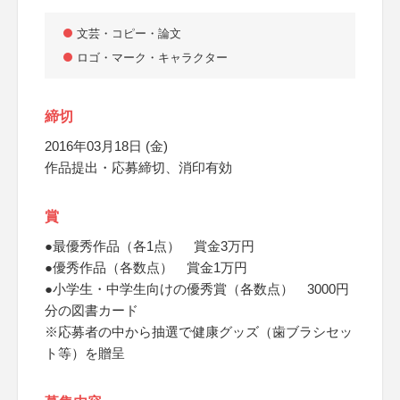
文芸・コピー・論文
ロゴ・マーク・キャラクター
締切
2016年03月18日 (金)
作品提出・応募締切、消印有効
賞
●最優秀作品（各1点） 賞金3万円
●優秀作品（各数点） 賞金1万円
●小学生・中学生向けの優秀賞（各数点） 3000円
分の図書カード
※応募者の中から抽選で健康グッズ（歯ブラシセッ
ト等）を贈呈