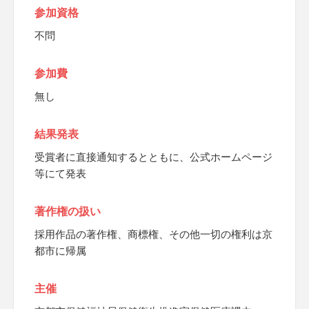
参加資格
不問
参加費
無し
結果発表
受賞者に直接通知するとともに、公式ホームページ
等にて発表
著作権の扱い
採用作品の著作権、商標権、その他一切の権利は京
都市に帰属
主催