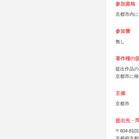
参加資格
京都市内に
参加費
無し
著作権の
提出作品の
京都市に移
主催
京都市
提出先・
〒604-8101
京都府京都