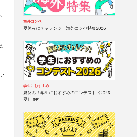
×
海外コンペ
夏休みにチャレンジ！海外コンペ特集2026
は
こと
学生におすすめ
夏休み！学生におすすめのコンテスト《2026
夏》
[PR]