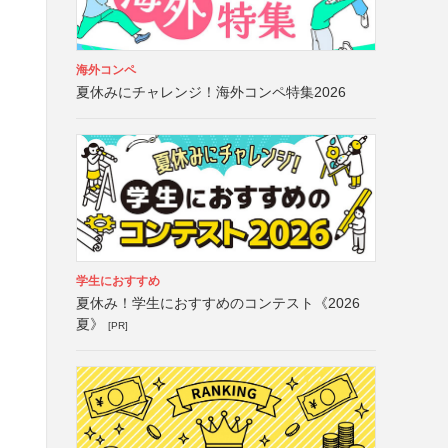
海外コンペ
夏休みにチャレンジ！海外コンペ特集2026
学生におすすめ
夏休み！学生におすすめのコンテスト《2026
夏》
[PR]