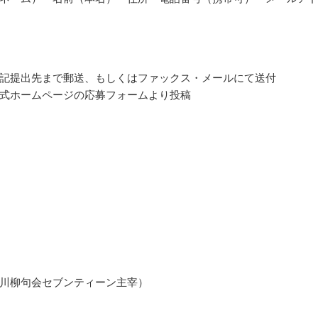
記提出先まで郵送、もしくはファックス・メールにて送付
式ホームページの応募フォームより投稿
川柳句会セブンティーン主宰）