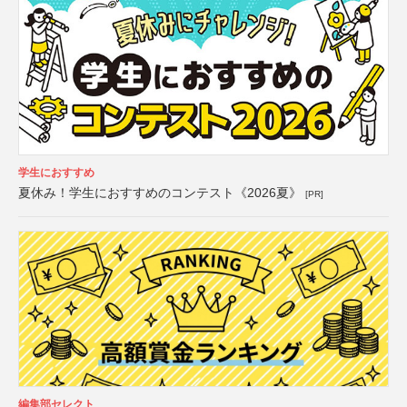
学生におすすめ
夏休み！学生におすすめのコンテスト《2026夏》
[PR]
編集部セレクト