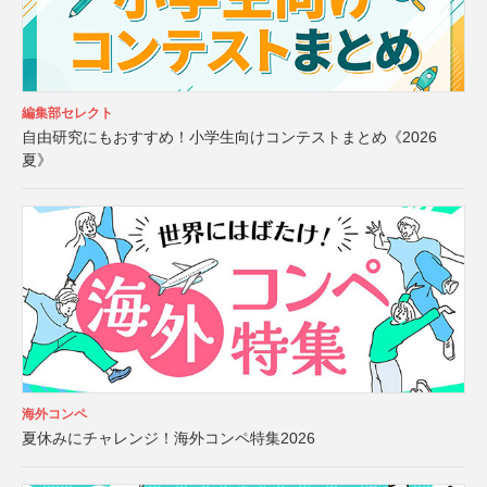
編集部セレクト
自由研究にもおすすめ！小学生向けコンテストまとめ《2026
夏》
海外コンペ
夏休みにチャレンジ！海外コンペ特集2026