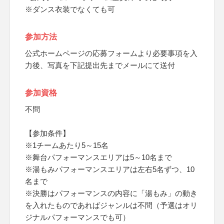
※ダンス衣装でなくても可
参加方法
公式ホームページの応募フォームより必要事項を入
力後、写真を下記提出先までメールにて送付
参加資格
不問
【参加条件】
※1チームあたり5～15名
※舞台パフォーマンスエリアは5～10名まで
※湯もみパフォーマンスエリアは左右5名ずつ、10
名まで
※決勝はパフォーマンスの内容に「湯もみ」の動き
を入れたものであればジャンルは不問（予選はオリ
ジナルパフォーマンスでも可）