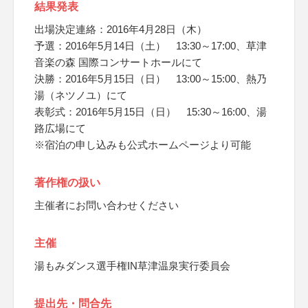
結果発表
出場決定連絡：2016年4月28日（木）
予選：2016年5月14日（土） 13:30～17:00、草津
音楽の森 国際コンサートホールにて
決勝：2016年5月15日（日） 13:00～15:00、熱乃
湯（ネツノユ）にて
表彰式：2016年5月15日（日） 15:30～16:00、湯
路広場にて
※宿泊の申し込みも公式ホームページより可能
著作権の扱い
主催者にお問い合わせください
主催
湯もみダンス選手権IN草津温泉実行委員会
提出先・問合先