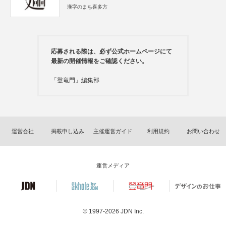
漢字のまち喜多方
応募される際は、必ず公式ホームページにて
最新の開催情報をご確認ください。
「登竜門」編集部
運営会社
掲載申し込み
主催運営ガイド
利用規約
お問い合わせ
運営メディア
© 1997-2026
JDN Inc.